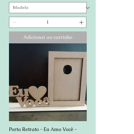
Adicionar ao carrinho
Porta Retrato - Eu Amo Você -