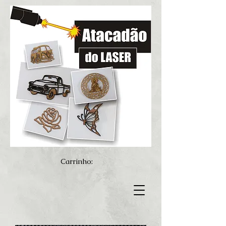
Carrinho: