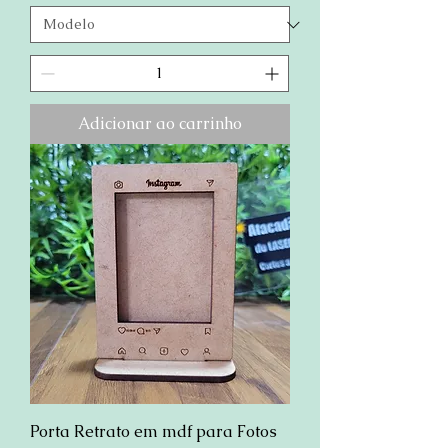
Adicionar ao carrinho
Porta Retrato em mdf para Fotos