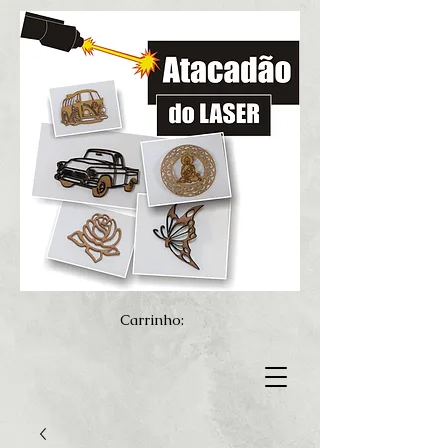
Carrinho: