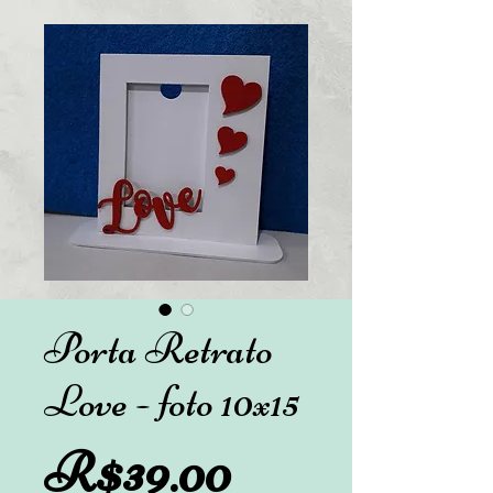
Porta Retrato
Love - foto 10x15
Preço
R$39.00