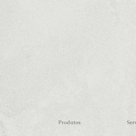
Produtos
Ser