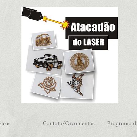
viços
Contato/Orçamentos
Programa de