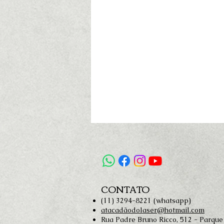
CONTATO
(11) 3294-8221 (whatsapp)
atacadãodolaser@hotmail.com
Rua Padre Bruno Ricco, 512 - Parque