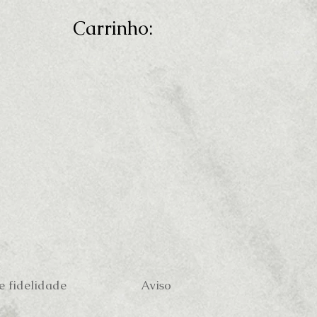
Carrinho:
 fidelidade
Aviso