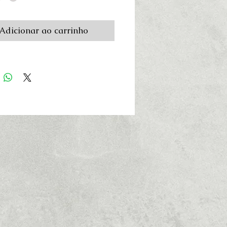
Adicionar ao carrinho