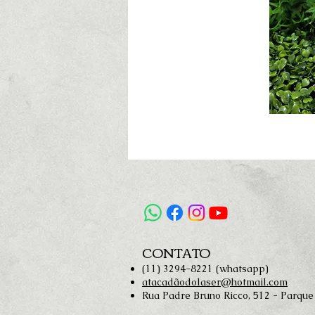
CONTATO
(11) 3294-8221 (whatsapp)
atacadãodolaser@hotmail.com
Rua Padre Bruno Ricco, 512 - Parque