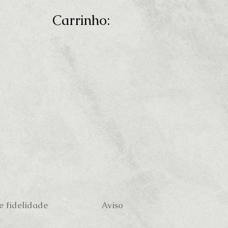
Carrinho:
 fidelidade
Aviso