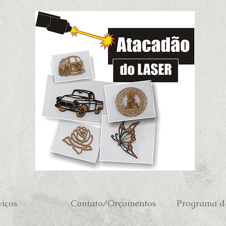
viços
Contato/Orçamentos
Programa de