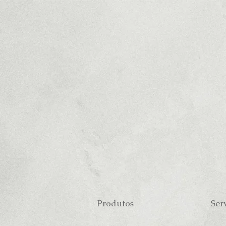
Produtos
Ser