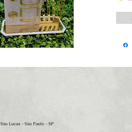
 São Lucas - São Paulo - SP