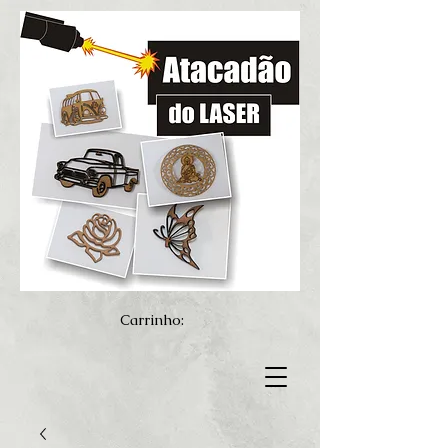
Carrinho: