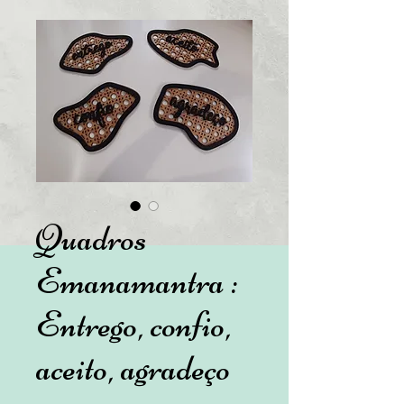
Quadros
Emanamantra :
Entrego, confio,
aceito, agradeço