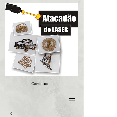
Carrinho: