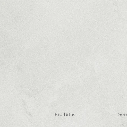
Produtos
Ser