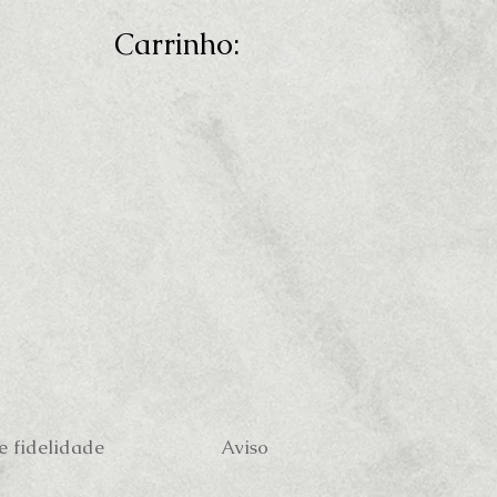
Carrinho:
 fidelidade
Aviso