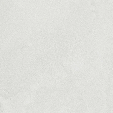
Produtos
Ser