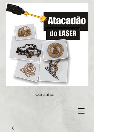
Carrinho: