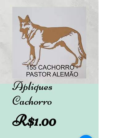
Apliques
Cachorro
Preço
R$1.00