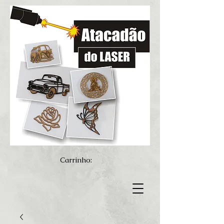
Carrinho: