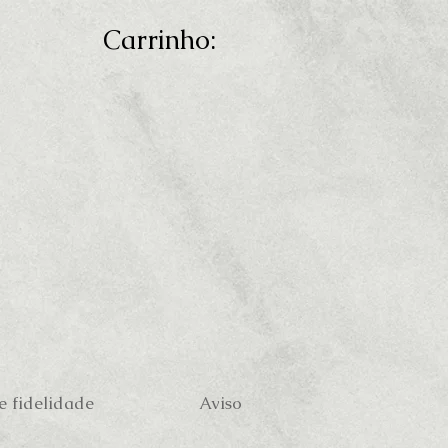
Carrinho:
 fidelidade
Aviso