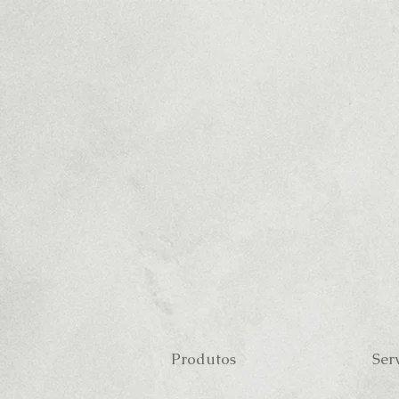
Produtos
Ser