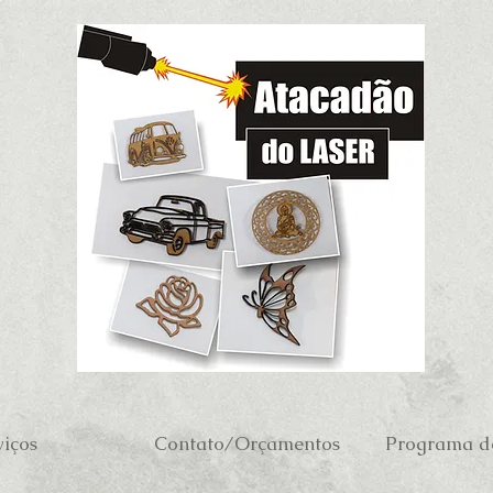
viços
Contato/Orçamentos
Programa de