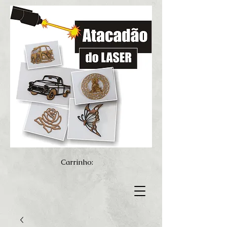
Carrinho: