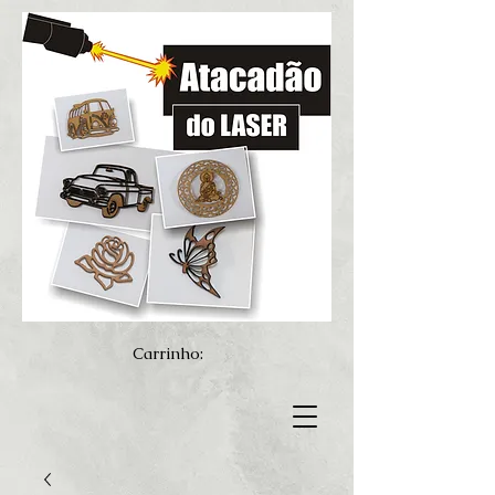
Carrinho: