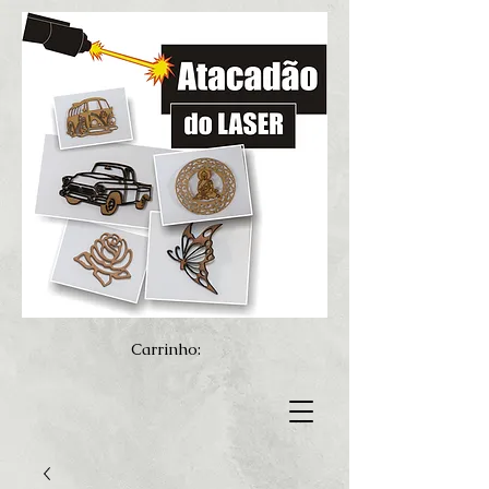
Carrinho: