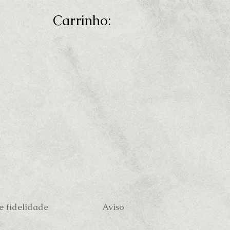
Carrinho:
 fidelidade
Aviso