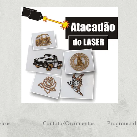
viços
Contato/Orçamentos
Programa de