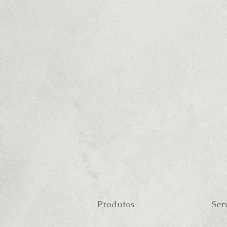
Produtos
Ser