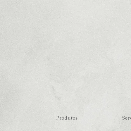
Produtos
Ser