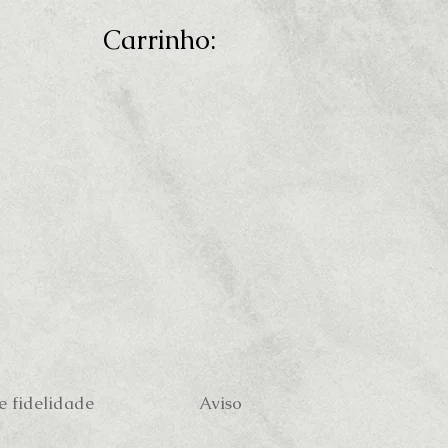
Carrinho:
 fidelidade
Aviso