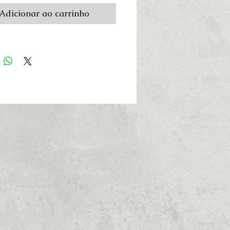
Adicionar ao carrinho