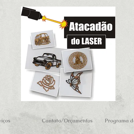
viços
Contato/Orçamentos
Programa de