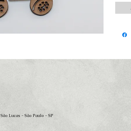
 São Lucas - São Paulo - SP