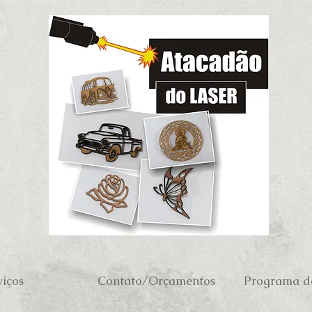
viços
Contato/Orçamentos
Programa de