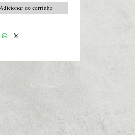
Adicionar ao carrinho