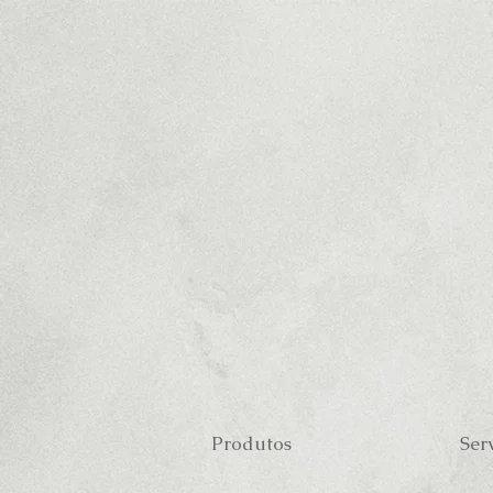
Produtos
Ser