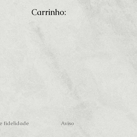
Carrinho:
 fidelidade
Aviso