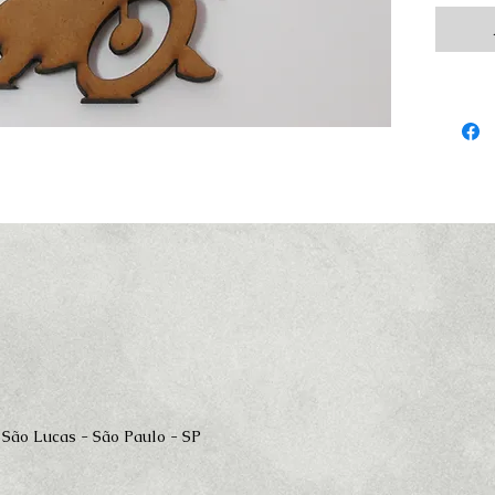
 São Lucas - São Paulo - SP