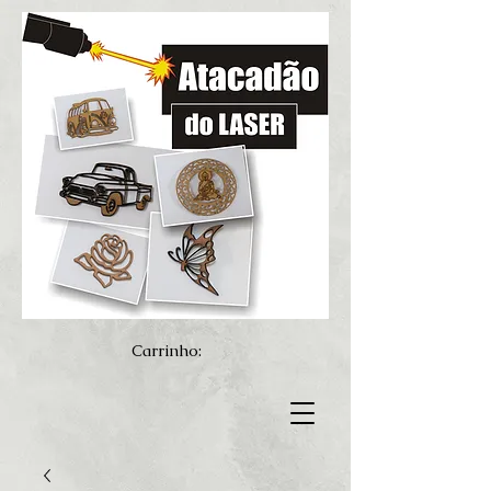
Carrinho: