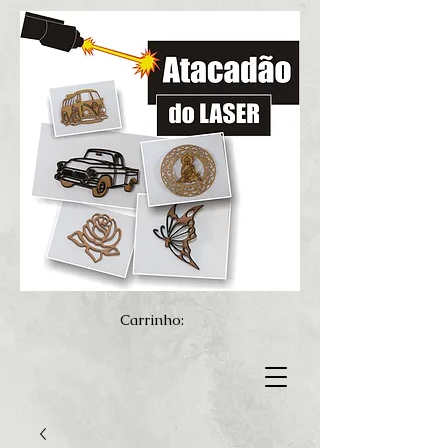
Carrinho: