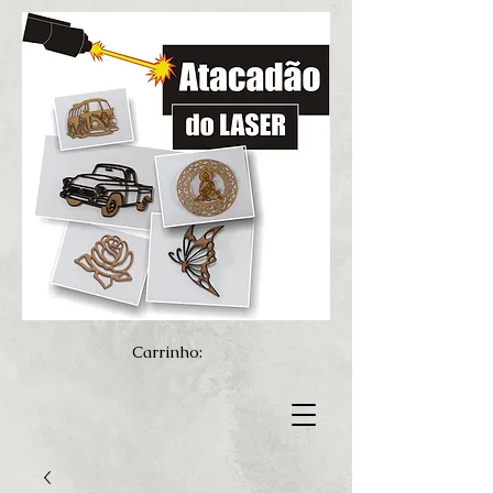
Carrinho: